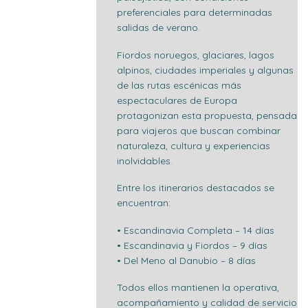
preferenciales para determinadas
salidas de verano.
Fiordos noruegos, glaciares, lagos
alpinos, ciudades imperiales y algunas
de las rutas escénicas más
espectaculares de Europa
protagonizan esta propuesta, pensada
para viajeros que buscan combinar
naturaleza, cultura y experiencias
inolvidables.
Entre los itinerarios destacados se
encuentran:
• Escandinavia Completa – 14 días
• Escandinavia y Fiordos – 9 días
• Del Meno al Danubio – 8 días
Todos ellos mantienen la operativa,
acompañamiento y calidad de servicio